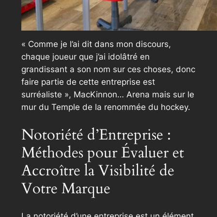
« Comme je l’ai dit dans mon discours,
chaque joueur que j’ai idolâtré en
grandissant a son nom sur ces choses, donc
faire partie de cette entreprise est
surréaliste », MacKinnon… Arena mais sur le
mur du Temple de la renommée du hockey.
Notoriété d’Entreprise :
Méthodes pour Évaluer et
Accroître la Visibilité de
Votre Marque
La notoriété d’une entreprise est un élément