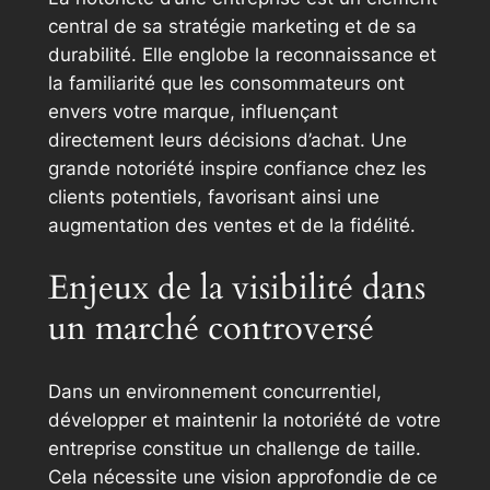
central de sa stratégie marketing et de sa
durabilité. Elle englobe la reconnaissance et
la familiarité que les consommateurs ont
envers votre marque, influençant
directement leurs décisions d’achat. Une
grande notoriété inspire confiance chez les
clients potentiels, favorisant ainsi une
augmentation des ventes et de la fidélité.
Enjeux de la visibilité dans
un marché controversé
Dans un environnement concurrentiel,
développer et maintenir la notoriété de votre
entreprise constitue un challenge de taille.
Cela nécessite une vision approfondie de ce