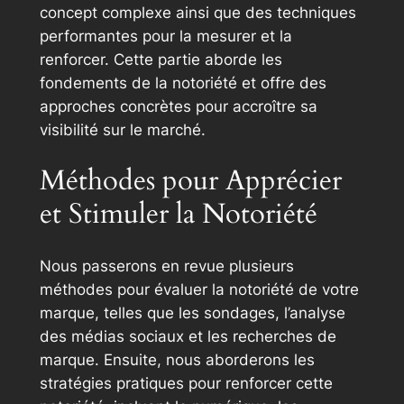
concept complexe ainsi que des techniques
performantes pour la mesurer et la
renforcer. Cette partie aborde les
fondements de la notoriété et offre des
approches concrètes pour accroître sa
visibilité sur le marché.
Méthodes pour Apprécier
et Stimuler la Notoriété
Nous passerons en revue plusieurs
méthodes pour évaluer la notoriété de votre
marque, telles que les sondages, l’analyse
des médias sociaux et les recherches de
marque. Ensuite, nous aborderons les
stratégies pratiques pour renforcer cette