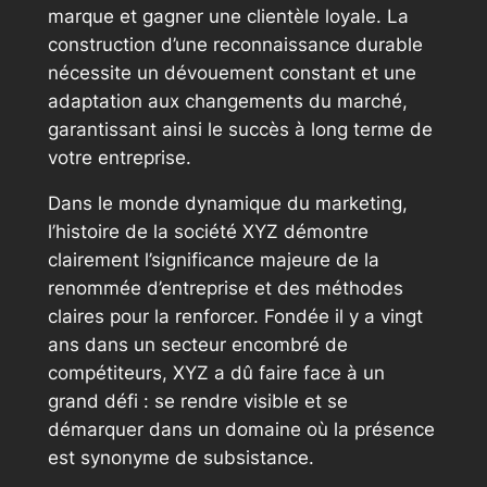
marque et gagner une clientèle loyale. La
construction d’une reconnaissance durable
nécessite un dévouement constant et une
adaptation aux changements du marché,
garantissant ainsi le succès à long terme de
votre entreprise.
Dans le monde dynamique du marketing,
l’histoire de la société XYZ démontre
clairement l’significance majeure de la
renommée d’entreprise et des méthodes
claires pour la renforcer. Fondée il y a vingt
ans dans un secteur encombré de
compétiteurs, XYZ a dû faire face à un
grand défi : se rendre visible et se
démarquer dans un domaine où la présence
est synonyme de subsistance.