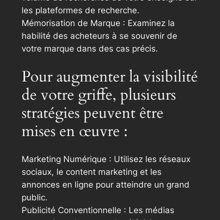
les plateformes de recherche.
Mémorisation de Marque : Examinez la
habilité des acheteurs à se souvenir de
votre marque dans des cas précis.
Pour augmenter la visibilité
de votre griffe, plusieurs
stratégies peuvent être
mises en œuvre :
Marketing Numérique : Utilisez les réseaux
sociaux, le content marketing et les
annonces en ligne pour atteindre un grand
public.
Publicité Conventionnelle : Les médias