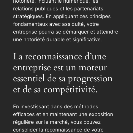
notoriété, incluant le numérique, les
relations publiques et les partenariats
stratégiques. En appliquant ces principes
fondamentaux avec assiduité, votre
entreprise pourra se démarquer et atteindre
une notoriété durable et significative.
La reconnaissance d’une
entreprise est un moteur
essentiel de sa progression
et de sa compétitivité.
En investissant dans des méthodes
efficaces et en maintenant une exposition
régulière sur le marché, vous pouvez
consolider la reconnaissance de votre