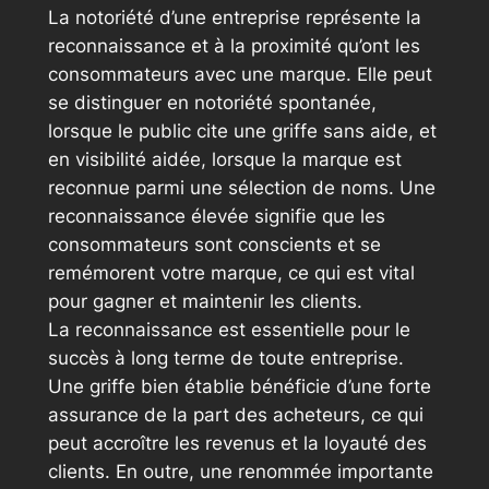
La notoriété d’une entreprise représente la
reconnaissance et à la proximité qu’ont les
consommateurs avec une marque. Elle peut
se distinguer en notoriété spontanée,
lorsque le public cite une griffe sans aide, et
en visibilité aidée, lorsque la marque est
reconnue parmi une sélection de noms. Une
reconnaissance élevée signifie que les
consommateurs sont conscients et se
remémorent votre marque, ce qui est vital
pour gagner et maintenir les clients.
La reconnaissance est essentielle pour le
succès à long terme de toute entreprise.
Une griffe bien établie bénéficie d’une forte
assurance de la part des acheteurs, ce qui
peut accroître les revenus et la loyauté des
clients. En outre, une renommée importante