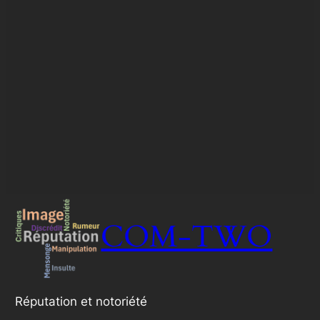
COM-TWO
Réputation et notoriété