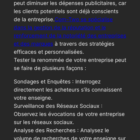
peut diminuer les dépenses publicitaires, car
les clients potentiels sont déjà conscients
de la entreprise.
Com-Two se spécialise
dans la gestion de la réputation et le
renforcement de la notoriété des entreprises
et des marques
à travers des stratégies
efficaces et personnalisées.
Tester la renommée de votre entreprise peut
se faire de plusieurs façons :
Sondages et Enquêtes : Interrogez
directement les acheteurs s’ils connaissent
votre enseigne.
Surveillance des Réseaux Sociaux :
Observez les évocations de votre entreprise
sur les réseaux sociaux.
Analyse des Recherches : Analysez le
volume de recherches de votre enseigne sur