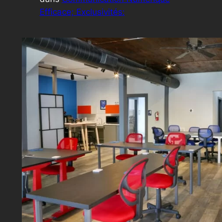
Efficace; Exclusivités: