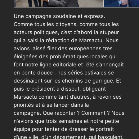
Une campagne soudaine et express.
Comme tous les citoyens, comme tous les
acteurs politiques, c’est d’abord la stupeur
qui a saisi la rédaction de
Marsactu
. Nous
avions laissé filer des européennes très
éloignées des problématiques locales qui
font notre ligne éditoriale et l’été s’annonçait
en pente douce : nos séries estivales se
dessinaient sur les chemins de garrigue. Et
puis le président a dissout, obligeant
Marsactu
comme tant d’autres, à revoir ses
priorités et à se lancer dans la
campagne. Que raconter ? Comment ? Nous
n’avions que trois semaines et notre petite
équipe pour tenter de dresser le portrait
d’une ville, d’un département, qui basculent.