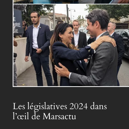
Les législatives 2024 dans
l’œil de Marsactu