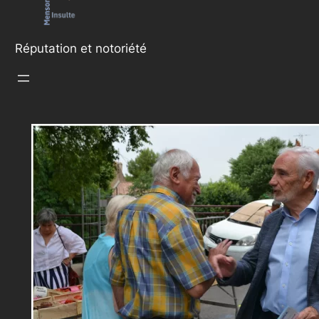
Réputation et notoriété