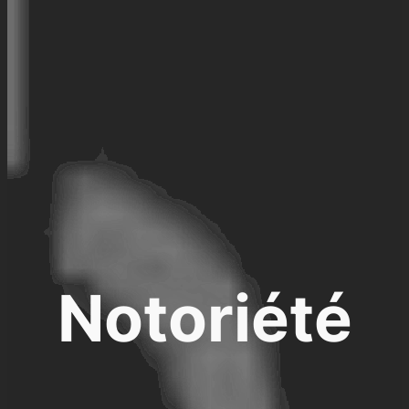
Notoriété