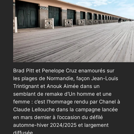
B
rad Pitt et Penelope Cruz enamourés sur
les plages de Normandie, façon Jean-Louis
Trintignant et Anouk Aimée dans un
semblant de remake d’
Un homme et une
femme
: c’est l’hommage rendu par Chanel à
Claude Lellouche dans la campagne lancée
en mars dernier à l’occasion du défilé
automne-hiver 2024/2025 et largement
diffusée.