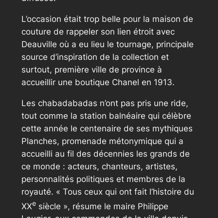
L’occasion était trop belle pour la maison de
couture de rappeler son lien étroit avec
Deauville où a eu lieu le tournage, principale
source d’inspiration de la collection et
surtout, première ville de province à
accueillir une boutique Chanel en 1913.
Les chabadabadas n’ont pas pris une ride,
tout comme la station balnéaire qui célèbre
cette année le centenaire de ses mythiques
Planches, promenade métonymique qui a
accueilli au fil des décennies les grands de
ce monde : acteurs, chanteurs, artistes,
personnalités politiques et membres de la
royauté. « Tous ceux qui ont fait l’histoire du
e
XX
siècle », résume le maire Philippe