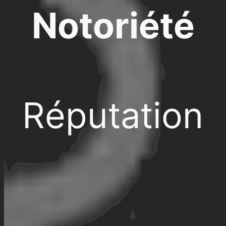
Notoriété
Réputation