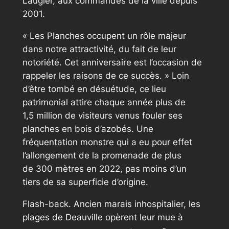
Laugier, aux commandes de la ville depuis
2001.
« Les Planches occupent un rôle majeur
dans notre attractivité, du fait de leur
notoriété. Cet anniversaire est l’occasion de
rappeler les raisons de ce succès. » Loin
d’être tombé en désuétude, ce lieu
patrimonial attire chaque année plus de
1,5 million de visiteurs venus fouler ses
planches en bois d’azobés. Une
fréquentation monstre qui a eu pour effet
l’allongement de la promenade de plus
de 300 mètres en 2022, pas moins d’un
tiers de sa superficie d’origine.
Flash-back. Ancien marais inhospitalier, les
plages de Deauville opèrent leur mue à