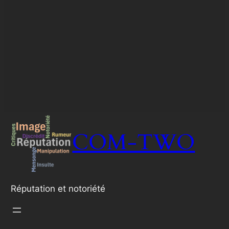
COM-TWO
Réputation et notoriété