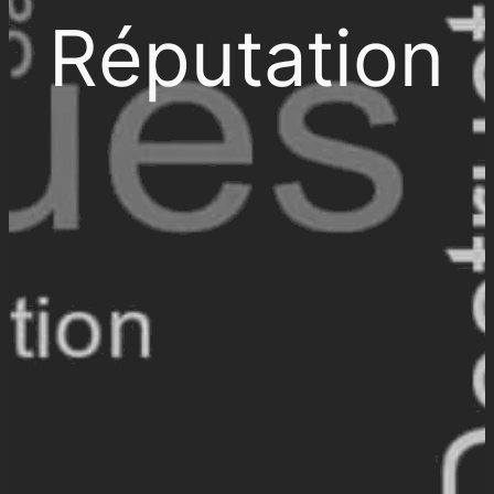
Réputation