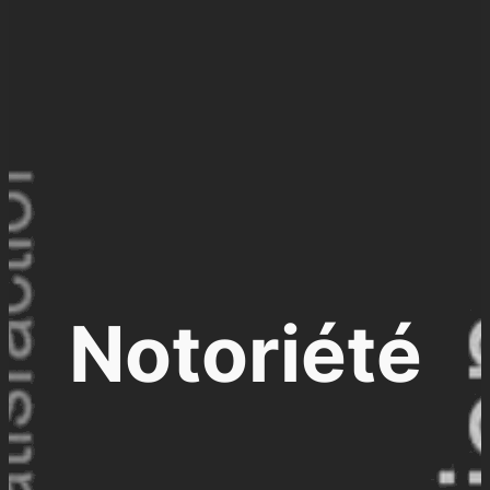
Notoriété