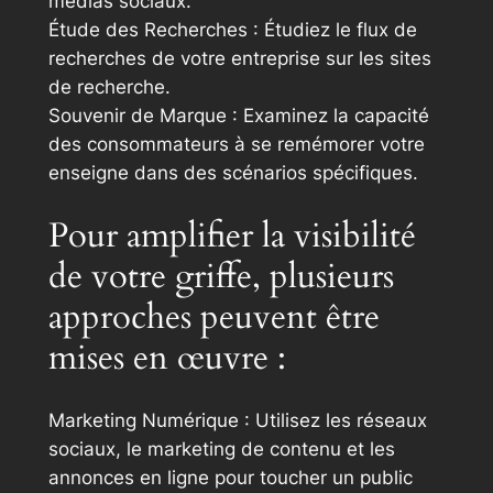
médias sociaux.
Étude des Recherches : Étudiez le flux de
recherches de votre entreprise sur les sites
de recherche.
Souvenir de Marque : Examinez la capacité
des consommateurs à se remémorer votre
enseigne dans des scénarios spécifiques.
Pour amplifier la visibilité
de votre griffe, plusieurs
approches peuvent être
mises en œuvre :
Marketing Numérique : Utilisez les réseaux
sociaux, le marketing de contenu et les
annonces en ligne pour toucher un public