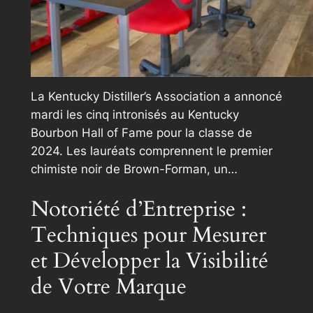
La Kentucky Distiller’s Association a annoncé
mardi les cinq intronisés au Kentucky
Bourbon Hall of Fame pour la classe de
2024. Les lauréats comprennent le premier
chimiste noir de Brown-Forman, un…
Notoriété d’Entreprise :
Techniques pour Mesurer
et Développer la Visibilité
de Votre Marque