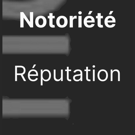
Notoriété
Réputation