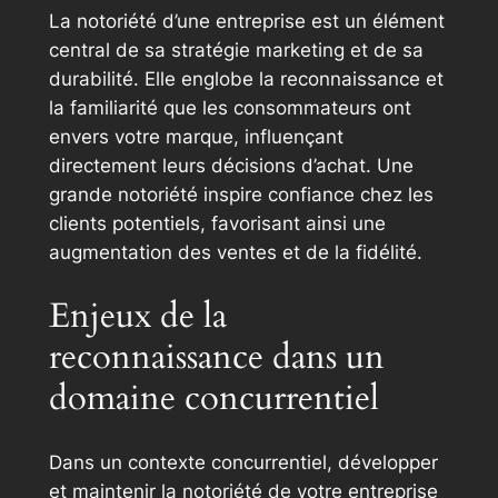
La notoriété d’une entreprise est un élément
central de sa stratégie marketing et de sa
durabilité. Elle englobe la reconnaissance et
la familiarité que les consommateurs ont
envers votre marque, influençant
directement leurs décisions d’achat. Une
grande notoriété inspire confiance chez les
clients potentiels, favorisant ainsi une
augmentation des ventes et de la fidélité.
Enjeux de la
reconnaissance dans un
domaine concurrentiel
Dans un contexte concurrentiel, développer
et maintenir la notoriété de votre entreprise