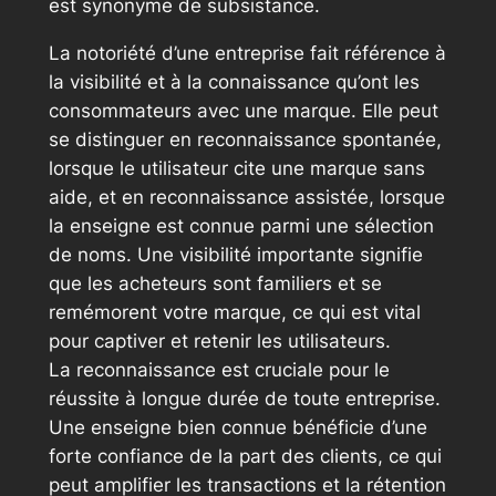
est synonyme de subsistance.
La notoriété d’une entreprise fait référence à
la visibilité et à la connaissance qu’ont les
consommateurs avec une marque. Elle peut
se distinguer en reconnaissance spontanée,
lorsque le utilisateur cite une marque sans
aide, et en reconnaissance assistée, lorsque
la enseigne est connue parmi une sélection
de noms. Une visibilité importante signifie
que les acheteurs sont familiers et se
remémorent votre marque, ce qui est vital
pour captiver et retenir les utilisateurs.
La reconnaissance est cruciale pour le
réussite à longue durée de toute entreprise.
Une enseigne bien connue bénéficie d’une
forte confiance de la part des clients, ce qui
peut amplifier les transactions et la rétention