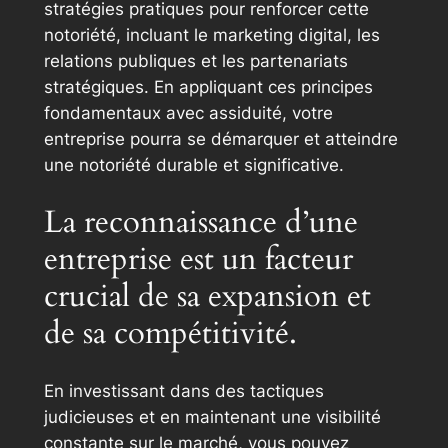
stratégies pratiques pour renforcer cette
notoriété, incluant le marketing digital, les
relations publiques et les partenariats
stratégiques. En appliquant ces principes
fondamentaux avec assiduité, votre
entreprise pourra se démarquer et atteindre
une notoriété durable et significative.
La reconnaissance d’une
entreprise est un facteur
crucial de sa expansion et
de sa compétitivité.
En investissant dans des tactiques
judicieuses et en maintenant une visibilité
constante sur le marché, vous pouvez