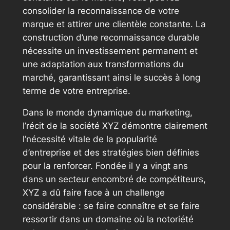
consolider la reconnaissance de votre
marque et attirer une clientèle constante. La
construction d’une reconnaissance durable
nécessite un investissement permanent et
une adaptation aux transformations du
marché, garantissant ainsi le succès à long
terme de votre entreprise.
Dans le monde dynamique du marketing,
l’récit de la société XYZ démontre clairement
l’nécessité vitale de la popularité
d’entreprise et des stratégies bien définies
pour la renforcer. Fondée il y a vingt ans
dans un secteur encombré de compétiteurs,
XYZ a dû faire face à un challenge
considérable : se faire connaître et se faire
ressortir dans un domaine où la notoriété