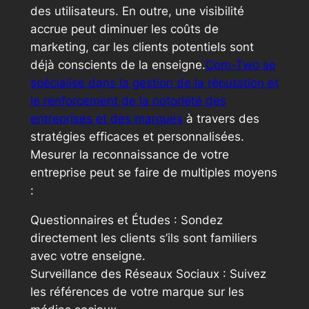
des utilisateurs. En outre, une visibilité
accrue peut diminuer les coûts de
marketing, car les clients potentiels sont
déjà conscients de la enseigne.
Com-Two se
spécialise dans la gestion de la réputation et
le renforcement de la notoriété des
entreprises et des marques
à travers des
stratégies efficaces et personnalisées.
Mesurer la reconnaissance de votre
entreprise peut se faire de multiples moyens
:
Questionnaires et Études : Sondez
directement les clients s’ils sont familiers
avec votre enseigne.
Surveillance des Réseaux Sociaux : Suivez
les références de votre marque sur les