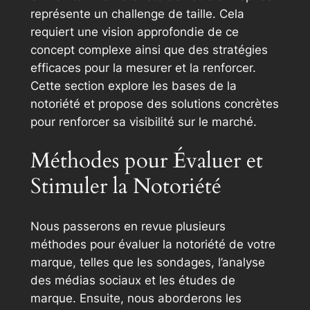
représente un challenge de taille. Cela
requiert une vision approfondie de ce
concept complexe ainsi que des stratégies
efficaces pour la mesurer et la renforcer.
Cette section explore les bases de la
notoriété et propose des solutions concrètes
pour renforcer sa visibilité sur le marché.
Méthodes pour Évaluer et
Stimuler la Notoriété
Nous passerons en revue plusieurs
méthodes pour évaluer la notoriété de votre
marque, telles que les sondages, l’analyse
des médias sociaux et les études de
marque. Ensuite, nous aborderons les