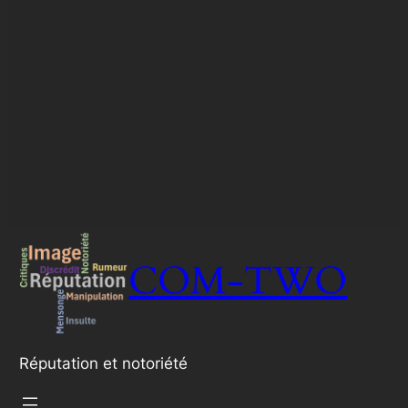
COM-TWO
Réputation et notoriété