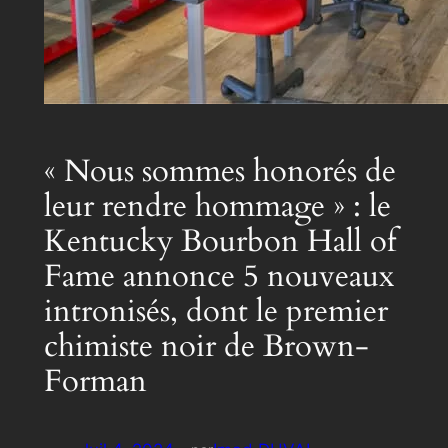
« Nous sommes honorés de
leur rendre hommage » : le
Kentucky Bourbon Hall of
Fame annonce 5 nouveaux
intronisés, dont le premier
chimiste noir de Brown-
Forman