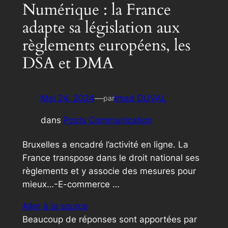
Numérique : la France
adapte sa législation aux
règlements européens, les
DSA et DMA
Mai 24, 2024
—
Imad DUVAL
par
dans
Posts Communication
Bruxelles a encadré l’activité en ligne. La
France transpose dans le droit national ses
règlements et y associe des mesures pour
mieux…-E-commerce …
Aller à la source
Beaucoup de réponses sont apportées par