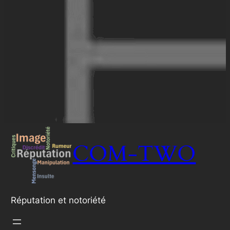
COM-TWO
Réputation et notoriété