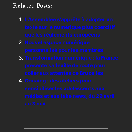
Related Posts:
L’Assemblée s’apprête à adopter un
texte sur le numérique plus coercitif
que les règlements européens
Nouvel espace numérique
personnalisé pour les membres
Transformation numérique : la France
présente sa feuille de route pour
coller aux attentes de Bruxelles
Onnaing : des ateliers pour
sensibiliser les adolescents aux
médias et aux fake news, du 29 avril
au 3 mai