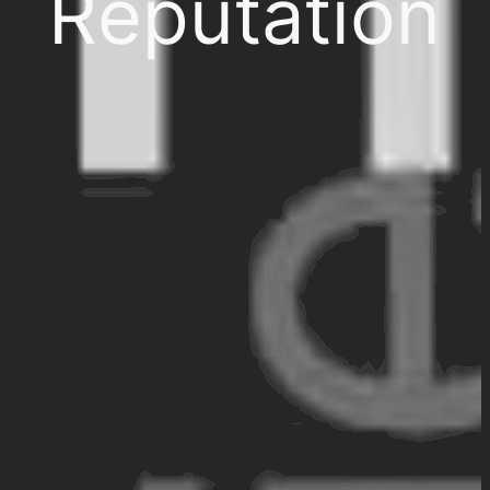
Réputation