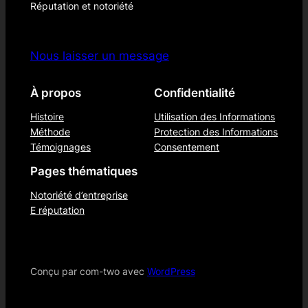
Réputation et notoriété
Nous laisser un message
À propos
Confidentialité
Histoire
Utilisation des Informations
Méthode
Protection des Informations
Témoignages
Consentement
Pages thématiques
Notoriété d’entreprise
E réputation
Conçu par com-two avec
WordPress