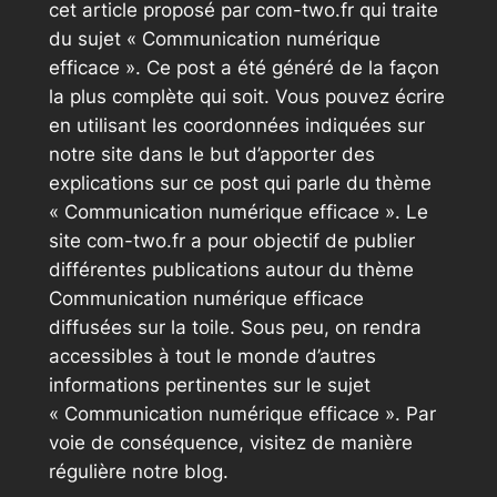
cet article proposé par com-two.fr qui traite
du sujet « Communication numérique
efficace ». Ce post a été généré de la façon
la plus complète qui soit. Vous pouvez écrire
en utilisant les coordonnées indiquées sur
notre site dans le but d’apporter des
explications sur ce post qui parle du thème
« Communication numérique efficace ». Le
site com-two.fr a pour objectif de publier
différentes publications autour du thème
Communication numérique efficace
diffusées sur la toile. Sous peu, on rendra
accessibles à tout le monde d’autres
informations pertinentes sur le sujet
« Communication numérique efficace ». Par
voie de conséquence, visitez de manière
régulière notre blog.