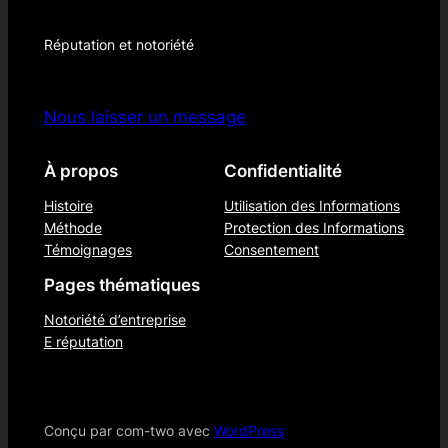
Réputation et notoriété
Nous laisser un message
À propos
Confidentialité
Histoire
Utilisation des Informations
Méthode
Protection des Informations
Témoignages
Consentement
Pages thématiques
Notoriété d’entreprise
E réputation
Conçu par com-two avec
WordPress