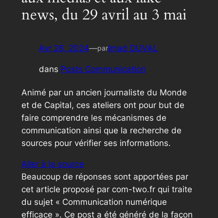
news, du 29 avril au 3 mai
Avr 26, 2024
—
Imad DUVAL
par
dans
Posts Communication
Animé par un ancien journaliste du Monde
et de Capital, ces ateliers ont pour but de
faire comprendre les mécanismes de
communication ainsi que la recherche de
sources pour vérifier ses informations.
Aller à la source
Beaucoup de réponses sont apportées par
cet article proposé par com-two.fr qui traite
du sujet « Communication numérique
efficace ». Ce post a été généré de la façon