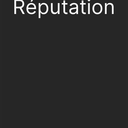
Réputation