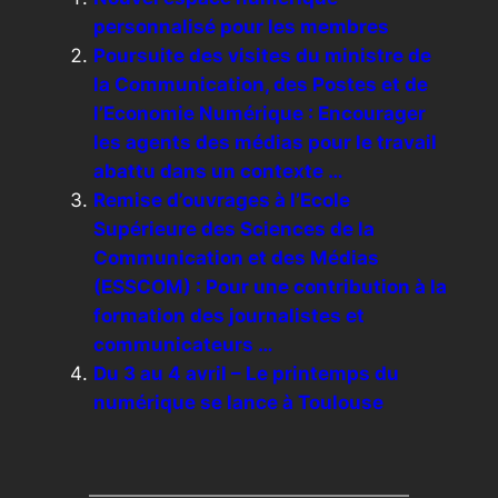
personnalisé pour les membres
Poursuite des visites du ministre de
la Communication, des Postes et de
l’Economie Numérique : Encourager
les agents des médias pour le travail
abattu dans un contexte …
Remise d’ouvrages à l’Ecole
Supérieure des Sciences de la
Communication et des Médias
(ESSCOM) : Pour une contribution à la
formation des journalistes et
communicateurs …
Du 3 au 4 avril – Le printemps du
numérique se lance à Toulouse