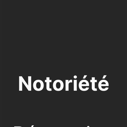
Notoriété