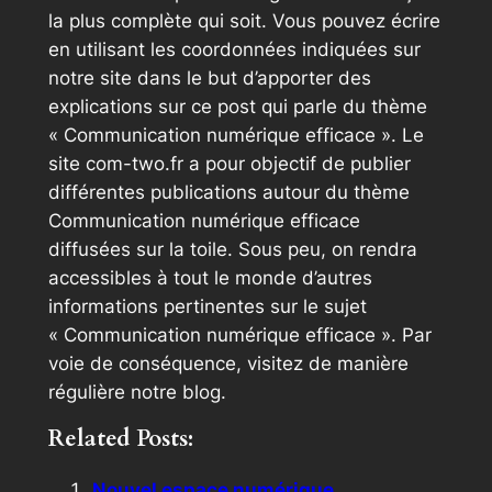
la plus complète qui soit. Vous pouvez écrire
en utilisant les coordonnées indiquées sur
notre site dans le but d’apporter des
explications sur ce post qui parle du thème
« Communication numérique efficace ». Le
site com-two.fr a pour objectif de publier
différentes publications autour du thème
Communication numérique efficace
diffusées sur la toile. Sous peu, on rendra
accessibles à tout le monde d’autres
informations pertinentes sur le sujet
« Communication numérique efficace ». Par
voie de conséquence, visitez de manière
régulière notre blog.
Related Posts:
Nouvel espace numérique