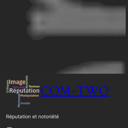
COM-TWO
Réputation et notoriété