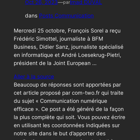
Oct 26, 2023
—
Imad DUVAL
par
dans
Posts Communication
Mercredi 25 octobre, François Sorel a reçu
Frédéric Simottel, journaliste à BFM
Business, Didier Sanz, journaliste spécialisé
en informatique et André Loesekrug-Pietri,
président de la Joint European …
Aller à la source
Beaucoup de réponses sont apportées par
cet article proposé par com-two.fr qui traite
du sujet « Communication numérique
efficace ». Ce post a été généré de la façon
la plus complète qui soit. Vous pouvez écrire
en utilisant les coordonnées indiquées sur
notre site dans le but d’apporter des