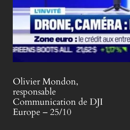
Olivier Mondon,
responsable
Communication de DJI
Europe – 25/10