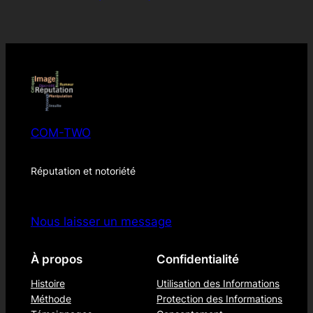
COM-TWO
Réputation et notoriété
Nous laisser un message
À propos
Confidentialité
Histoire
Utilisation des Informations
Méthode
Protection des Informations