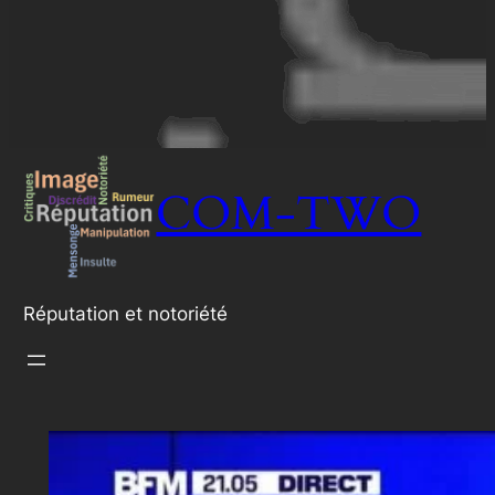
COM-TWO
Réputation et notoriété