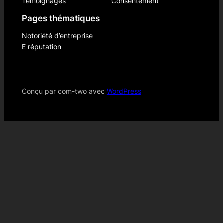
Témoignages
Consentement
Pages thématiques
Notoriété d’entreprise
E réputation
Conçu par com-two avec
WordPress