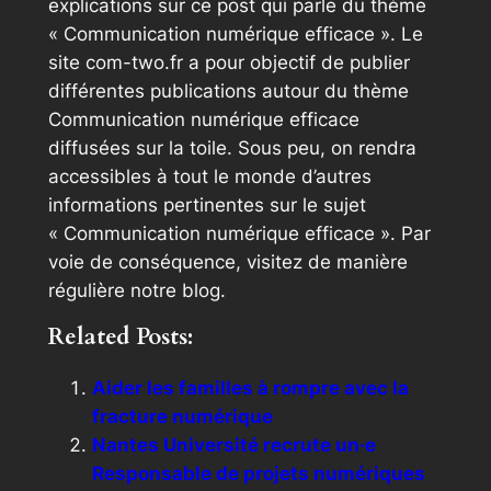
explications sur ce post qui parle du thème
« Communication numérique efficace ». Le
site com-two.fr a pour objectif de publier
différentes publications autour du thème
Communication numérique efficace
diffusées sur la toile. Sous peu, on rendra
accessibles à tout le monde d’autres
informations pertinentes sur le sujet
« Communication numérique efficace ». Par
voie de conséquence, visitez de manière
régulière notre blog.
Related Posts:
Aider les familles à rompre avec la
fracture numérique
Nantes Université recrute un·e
Responsable de projets numériques