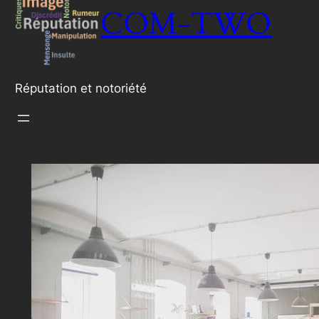
COM-TWO
Réputation et notoriété