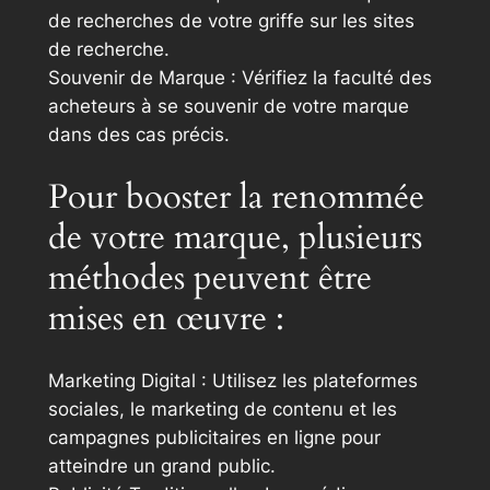
de recherches de votre griffe sur les sites
de recherche.
Souvenir de Marque : Vérifiez la faculté des
acheteurs à se souvenir de votre marque
dans des cas précis.
Pour booster la renommée
de votre marque, plusieurs
méthodes peuvent être
mises en œuvre :
Marketing Digital : Utilisez les plateformes
sociales, le marketing de contenu et les
campagnes publicitaires en ligne pour
atteindre un grand public.