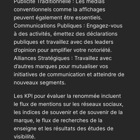
Publicité Traditionnelle : Les médias
conventionnels comme la affichages
peuvent également être essentiels.
Communications Publiques : Engagez-vous
à des activités, émettez des déclarations
publiques et travaillez avec des leaders
d’opinion pour amplifier votre notoriété.
Alliances Stratégiques : Travaillez avec
d’autres marques pour mutualiser vos
initiatives de communication et atteindre de
nouveaux segments.
Les KPI pour évaluer la renommée incluent
le flux de mentions sur les réseaux sociaux,
les indices de souvenir et de souvenir de la
marque, le flux de recherches de la
enseigne et les résultats des études de
visibilité.