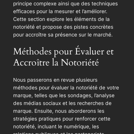
principe complexe ainsi que des techniques
efficaces pour la mesurer et l’améliorer.
Cette section explore les éléments de la
notoriété et propose des pistes concrètes
pour accroître sa présence sur le marché.
Méthodes pour Évaluer et
Accroître la Notoriété
Nous passerons en revue plusieurs
méthodes pour évaluer la notoriété de votre
marque, telles que les sondages, l’analyse
des médias sociaux et les recherches de
marque. Ensuite, nous aborderons les
stratégies pratiques pour renforcer cette
notoriété, incluant le numérique, les