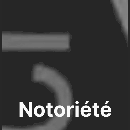
Notoriété