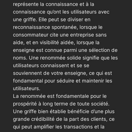
représente la connaissance et à la
connaissance qu’ont les utilisateurs avec
une griffe. Elle peut se diviser en
reconnaissance spontanée, lorsque le
consommateur cite une entreprise sans
aide, et en visibilité aidée, lorsque la
enseigne est connue parmi une sélection de
noms. Une renommée solide signifie que les
utilisateurs connaissent et se se
souviennent de votre enseigne, ce qui est
fondamental pour séduire et maintenir les
utilisateurs.
La renommée est fondamentale pour le
prospérité à long terme de toute société.
Une griffe bien établie bénéficie d’une plus
grande crédibilité de la part des clients, ce
qui peut amplifier les transactions et la