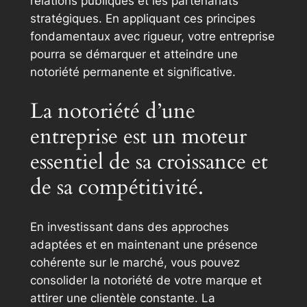
relations publiques et les partenariats
stratégiques. En appliquant ces principes
fondamentaux avec rigueur, votre entreprise
pourra se démarquer et atteindre une
notoriété permanente et significative.
La notoriété d’une
entreprise est un moteur
essentiel de sa croissance et
de sa compétitivité.
En investissant dans des approches
adaptées et en maintenant une présence
cohérente sur le marché, vous pouvez
consolider la notoriété de votre marque et
attirer une clientèle constante. La