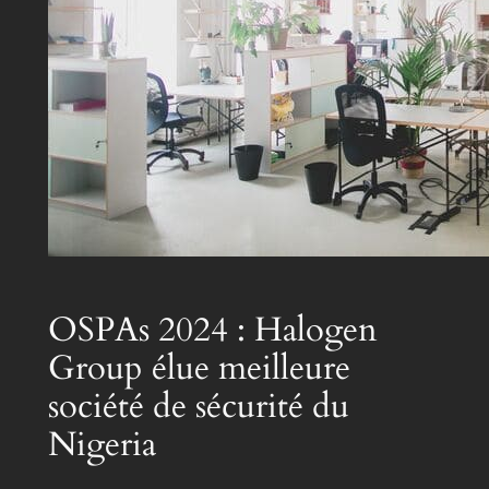
OSPAs 2024 : Halogen
Group élue meilleure
société de sécurité du
Nigeria