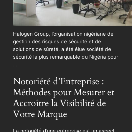
Halogen Group, l’organisation nigériane de
gestion des risques de sécurité et de
solutions de sûreté, a été élue société de
sécurité la plus remarquable du Nigéria pour
…
Notoriété d’Entreprise :
Méthodes pour Mesurer et
Accroître la Visibilité de
Votre Marque
La notoriété d’une entreprise est un aspect