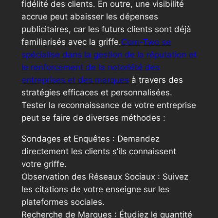
fidélité des clients. En outre, une visibilité
accrue peut abaisser les dépenses
publicitaires, car les futurs clients sont déjà
familiarisés avec la griffe.
Com-Two se
spécialise dans la gestion de la réputation et
le renforcement de la notoriété des
entreprises et des marques
à travers des
stratégies efficaces et personnalisées.
Tester la reconnaissance de votre entreprise
peut se faire de diverses méthodes :
Sondages et Enquêtes : Demandez
directement les clients s’ils connaissent
votre griffe.
Observation des Réseaux Sociaux : Suivez
les citations de votre enseigne sur les
plateformes sociales.
Recherche de Marques : Étudiez le quantité