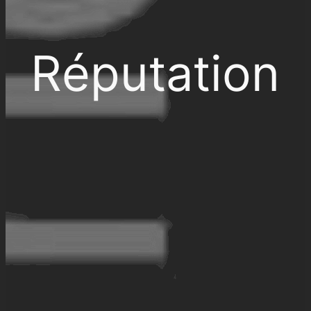
Réputation