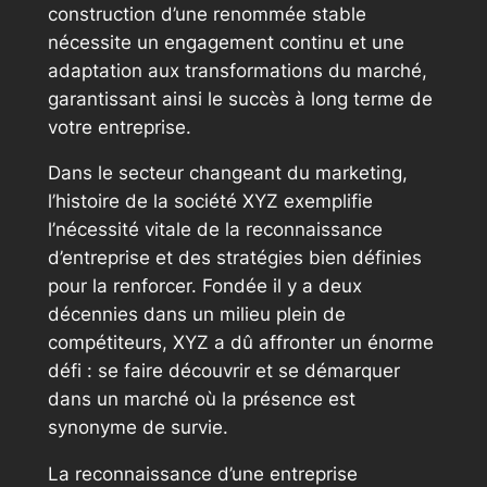
construction d’une renommée stable
nécessite un engagement continu et une
adaptation aux transformations du marché,
garantissant ainsi le succès à long terme de
votre entreprise.
Dans le secteur changeant du marketing,
l’histoire de la société XYZ exemplifie
l’nécessité vitale de la reconnaissance
d’entreprise et des stratégies bien définies
pour la renforcer. Fondée il y a deux
décennies dans un milieu plein de
compétiteurs, XYZ a dû affronter un énorme
défi : se faire découvrir et se démarquer
dans un marché où la présence est
synonyme de survie.
La reconnaissance d’une entreprise