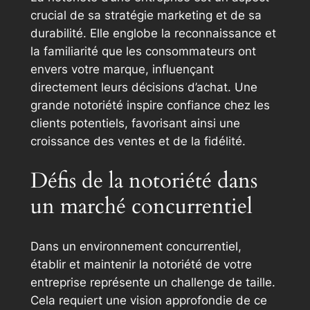
crucial de sa stratégie marketing et de sa
durabilité. Elle englobe la reconnaissance et
la familiarité que les consommateurs ont
envers votre marque, influençant
directement leurs décisions d’achat. Une
grande notoriété inspire confiance chez les
clients potentiels, favorisant ainsi une
croissance des ventes et de la fidélité.
Défis de la notoriété dans
un marché concurrentiel
Dans un environnement concurrentiel,
établir et maintenir la notoriété de votre
entreprise représente un challenge de taille.
Cela requiert une vision approfondie de ce