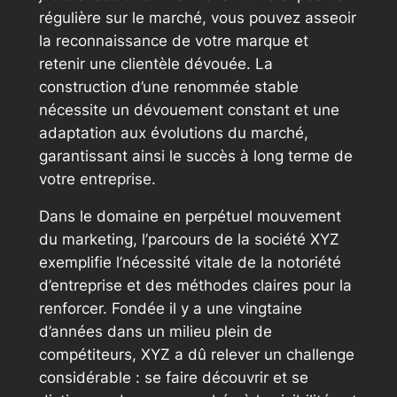
régulière sur le marché, vous pouvez asseoir
la reconnaissance de votre marque et
retenir une clientèle dévouée. La
construction d’une renommée stable
nécessite un dévouement constant et une
adaptation aux évolutions du marché,
garantissant ainsi le succès à long terme de
votre entreprise.
Dans le domaine en perpétuel mouvement
du marketing, l’parcours de la société XYZ
exemplifie l’nécessité vitale de la notoriété
d’entreprise et des méthodes claires pour la
renforcer. Fondée il y a une vingtaine
d’années dans un milieu plein de
compétiteurs, XYZ a dû relever un challenge
considérable : se faire découvrir et se