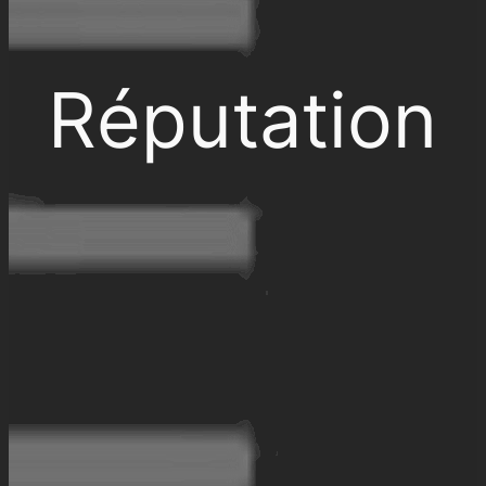
Réputation