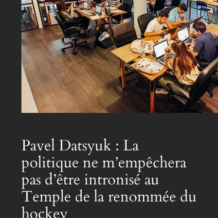
Pavel Datsyuk : La
politique ne m’empêchera
pas d’être intronisé au
Temple de la renommée du
hockey