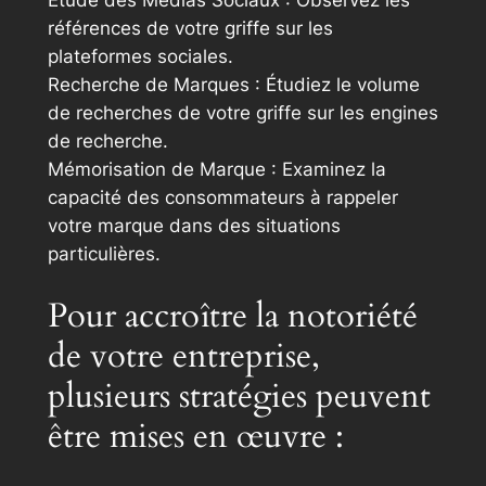
références de votre griffe sur les
plateformes sociales.
Recherche de Marques : Étudiez le volume
de recherches de votre griffe sur les engines
de recherche.
Mémorisation de Marque : Examinez la
capacité des consommateurs à rappeler
votre marque dans des situations
particulières.
Pour accroître la notoriété
de votre entreprise,
plusieurs stratégies peuvent
être mises en œuvre :