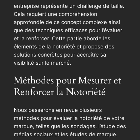
entreprise représente un challenge de taille.
Cela requiert une compréhension
approfondie de ce concept complexe ainsi
que des techniques efficaces pour l’évaluer
et la renforcer. Cette partie aborde les
éléments de la notoriété et propose des
solutions concrètes pour accroître sa
visibilité sur le marché.
Méthodes pour Mesurer et
Renforcer la Notoriété
Nous passerons en revue plusieurs
méthodes pour évaluer la notoriété de votre
marque, telles que les sondages, l’étude des
médias sociaux et les études de marque.