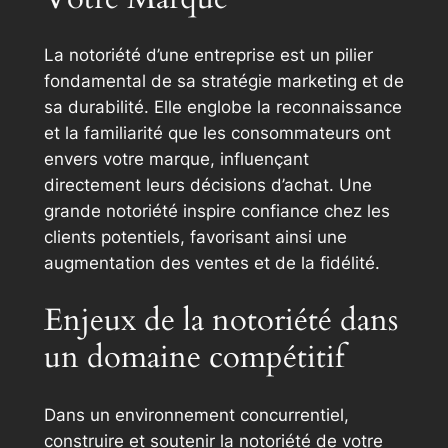
La notoriété d’une entreprise est un pilier
fondamental de sa stratégie marketing et de
sa durabilité. Elle englobe la reconnaissance
et la familiarité que les consommateurs ont
envers votre marque, influençant
directement leurs décisions d’achat. Une
grande notoriété inspire confiance chez les
clients potentiels, favorisant ainsi une
augmentation des ventes et de la fidélité.
Enjeux de la notoriété dans
un domaine compétitif
Dans un environnement concurrentiel,
construire et soutenir la notoriété de votre