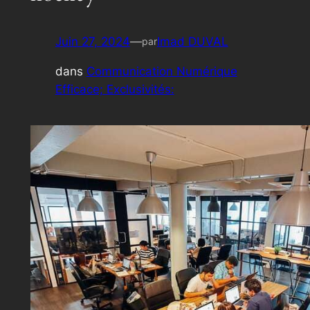
Juin 27, 2024
—
Imad DUVAL
par
dans
Communication Numérique
Efficace; Exclusivités: