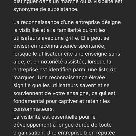
distinguer dans un marché où la visibilité est
synonyme de subsistance.
La reconnaissance d’une entreprise désigne
la visibilité et à la familiarité qu’ont les
utilisateurs avec une griffe. Elle peut se
diviser en reconnaissance spontanée,
lorsque le utilisateur cite une enseigne sans
aide, et en notoriété assistée, lorsque la
entreprise est identifiée parmi une liste de
marques. Une reconnaissance élevée
signifie que les utilisateurs savent et se
souviennent de votre enseigne, ce qui est
fondamental pour captiver et retenir les
consommateurs.
La visibilité est essentielle pour le
développement à longue durée de toute
organisation. Une entreprise bien réputée