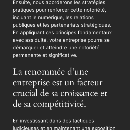
Ensuite, nous aborderons les stratégies
pratiques pour renforcer cette notoriété,
incluant le numérique, les relations
publiques et les partenariats stratégiques.
En appliquant ces principes fondamentaux
avec assiduité, votre entreprise pourra se
démarquer et atteindre une notoriété
permanente et significative.
La renommée d’une
entreprise est un facteur
crucial de sa croissance et
de sa compétitivité.
En investissant dans des tactiques
judicieuses et en maintenant une exposition