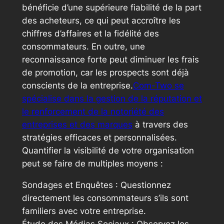
bénéficie d’une supérieure fiabilité de la part
des acheteurs, ce qui peut accroître les
chiffres d’affaires et la fidélité des
consommateurs. En outre, une
reconnaissance forte peut diminuer les frais
de promotion, car les prospects sont déjà
conscients de la entreprise.
Com-Two se
spécialise dans la gestion de la réputation et
le renforcement de la notoriété des
entreprises et des marques
à travers des
stratégies efficaces et personnalisées.
Quantifier la visibilité de votre organisation
peut se faire de multiples moyens :
Sondages et Enquêtes : Questionnez
directement les consommateurs s’ils sont
familiers avec votre entreprise.
Étude des Médias Sociaux : Observez les