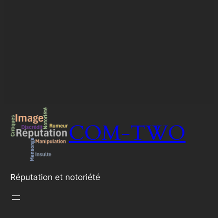
COM-TWO
Réputation et notoriété