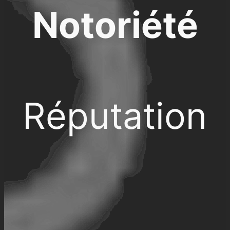
Notoriété
Réputation