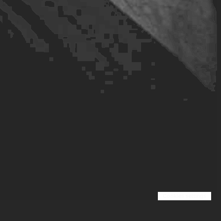
Cookies settings