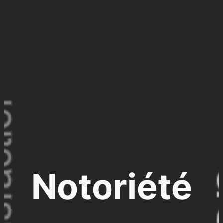
Notoriété