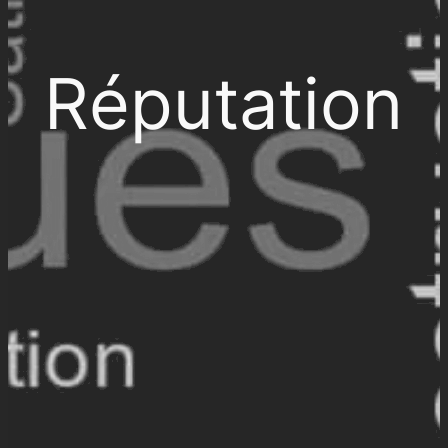
Réputation