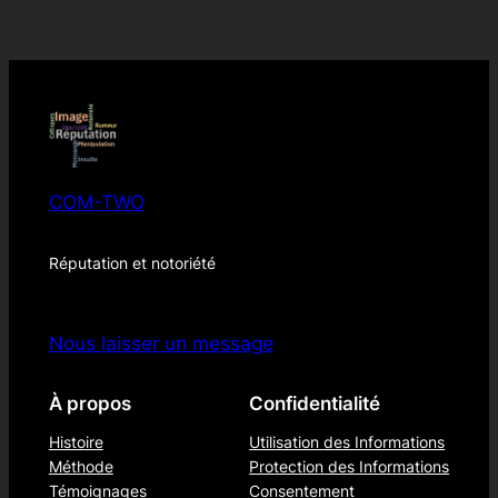
COM-TWO
Réputation et notoriété
Nous laisser un message
À propos
Confidentialité
Histoire
Utilisation des Informations
Méthode
Protection des Informations
Témoignages
Consentement