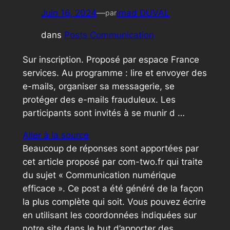
Juin 16, 2024
—
Imad DUVAL
par
dans
Posts Communication
Sur inscription. Proposé par espace France
services. Au programme : lire et envoyer des
e-mails, organiser sa messagerie, se
protéger des e-mails frauduleux. Les
participants sont invités à se munir d …
Aller à la source
Beaucoup de réponses sont apportées par
cet article proposé par com-two.fr qui traite
du sujet « Communication numérique
efficace ». Ce post a été généré de la façon
la plus complète qui soit. Vous pouvez écrire
en utilisant les coordonnées indiquées sur
notre site dans le but d’apporter des