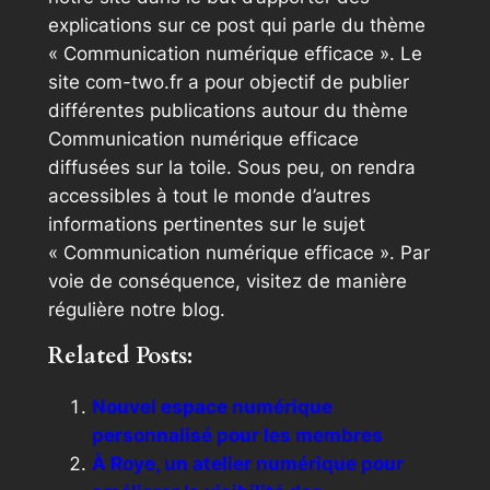
explications sur ce post qui parle du thème
« Communication numérique efficace ». Le
site com-two.fr a pour objectif de publier
différentes publications autour du thème
Communication numérique efficace
diffusées sur la toile. Sous peu, on rendra
accessibles à tout le monde d’autres
informations pertinentes sur le sujet
« Communication numérique efficace ». Par
voie de conséquence, visitez de manière
régulière notre blog.
Related Posts:
Nouvel espace numérique
personnalisé pour les membres
À Roye, un atelier numérique pour