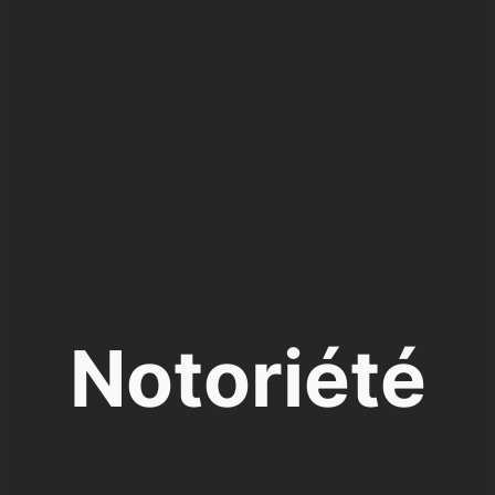
Notoriété