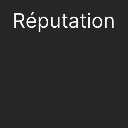
Réputation