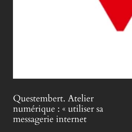
Questembert. Atelier
numérique : « utiliser sa
messagerie internet