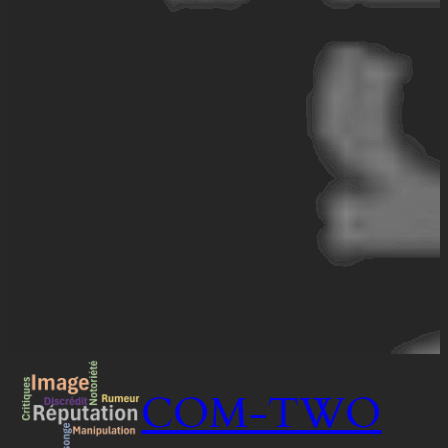
COM-TWO