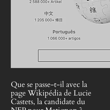
Que se passe-t-il avec la
page Wikipédia de Lucie
Castets, la candidate du