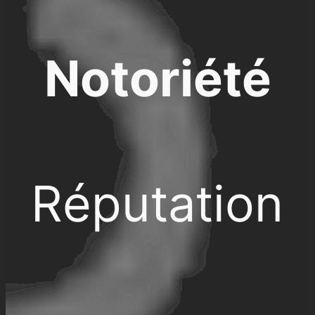
Notoriété
Réputation