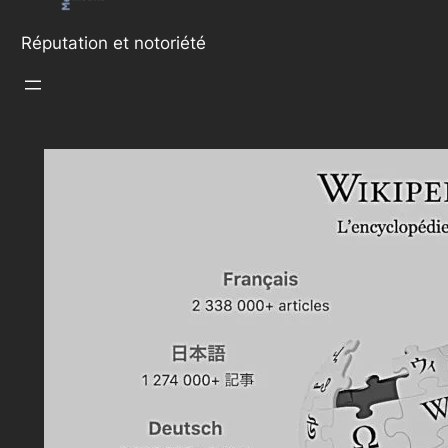
Réputation et notoriété