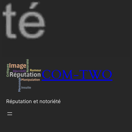
COM-TWO
Réputation et notoriété