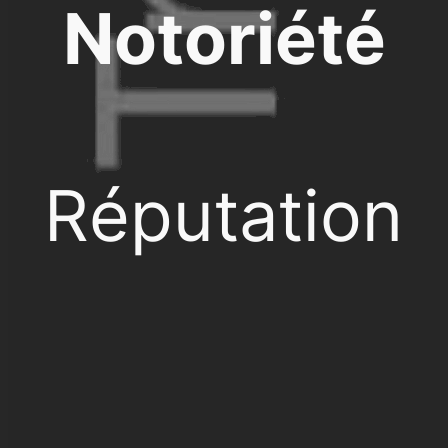
Notoriété
Réputation