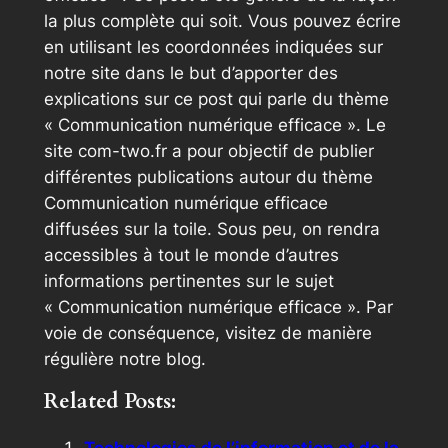
la plus complète qui soit. Vous pouvez écrire
en utilisant les coordonnées indiquées sur
notre site dans le but d’apporter des
explications sur ce post qui parle du thème
« Communication numérique efficace ». Le
site com-two.fr a pour objectif de publier
différentes publications autour du thème
Communication numérique efficace
diffusées sur la toile. Sous peu, on rendra
accessibles à tout le monde d’autres
informations pertinentes sur le sujet
« Communication numérique efficace ». Par
voie de conséquence, visitez de manière
régulière notre blog.
Related Posts: