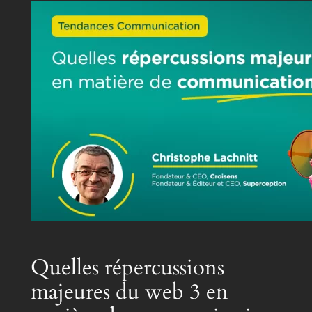
Quelles répercussions
majeures du web 3 en