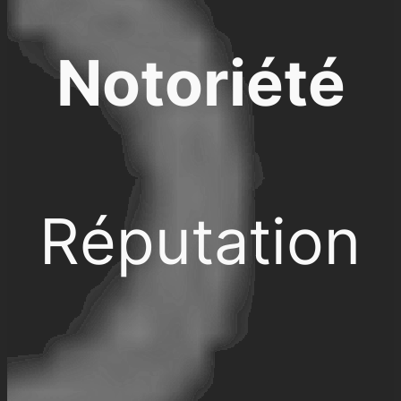
Notoriété
Réputation