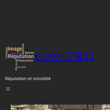
COM-TWO
Réputation et notoriété