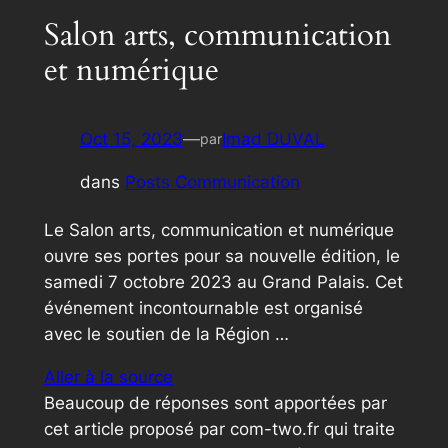
Salon arts, communication
et numérique
Oct 15, 2023
—
Imad DUVAL
par
dans
Posts Communication
Le Salon arts, communication et numérique
ouvre ses portes pour sa nouvelle édition, le
samedi 7 octobre 2023 au Grand Palais. Cet
événement incontournable est organisé
avec le soutien de la Région …
Aller à la source
Beaucoup de réponses sont apportées par
cet article proposé par com-two.fr qui traite