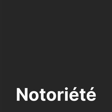
Notoriété