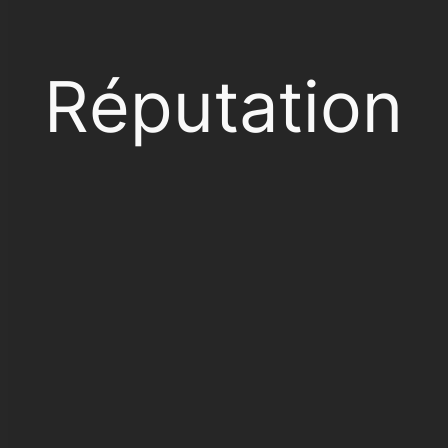
Réputation