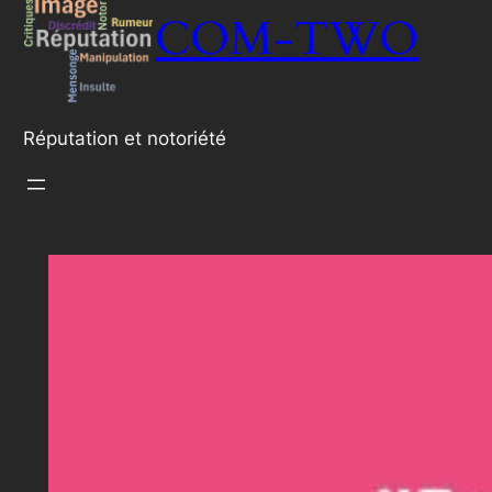
COM-TWO
Réputation et notoriété