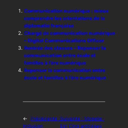
Communication numérique : mieux
comprendre les orientations de la
diplomatie française
Chargé de communication numérique
– Digital Communications Officer
Rentrée des classes – Repenser la
communication entre école et
familles à l’ère numérique
Repenser la communication entre
école et familles à l’ère numérique
←
Précédente :
Suivante :
Moselle-
Inclusion
Est Cinq arobases