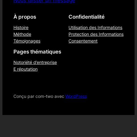
Nous laisser un message
À propos
Confidentialité
Histoire
Utilisation des Informations
Méthode
Protection des Informations
Témoignages
Consentement
Pages thématiques
Notoriété d’entreprise
E réputation
Conçu par com-two avec
WordPress