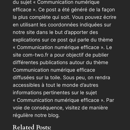
du sujet « Communication numérique
efficace ». Ce post a été généré de la façon
la plus complète qui soit. Vous pouvez écrire
en utilisant les coordonnées indiquées sur
notre site dans le but d’apporter des
explications sur ce post qui parle du thème
« Communication numérique efficace ». Le
site com-two.fr a pour objectif de publier
différentes publications autour du thème
Communication numérique efficace
diffusées sur la toile. Sous peu, on rendra
accessibles à tout le monde d’autres
informations pertinentes sur le sujet
« Communication numérique efficace ». Par
voie de conséquence, visitez de manière
régulière notre blog.
Related Posts: