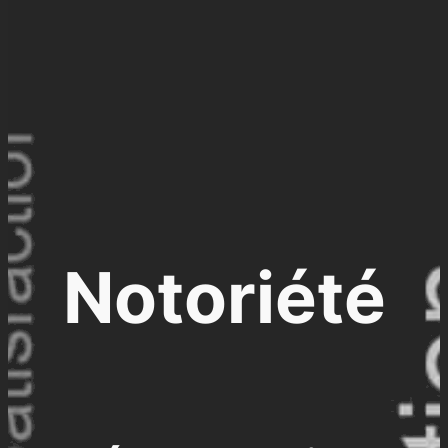
Notoriété