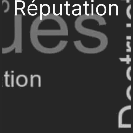
Réputation