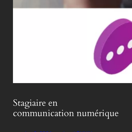
Stagiaire en
communication numérique