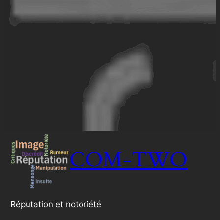
COM-TWO
Réputation et notoriété