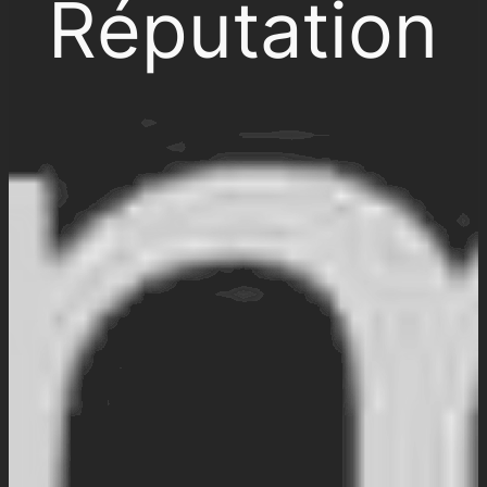
Réputation