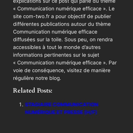
explications sur ce post qui parle du thème
« Communication numérique efficace ». Le
site com-two.fr a pour objectif de publier
différentes publications autour du thème
Communication numérique efficace
diffusées sur la toile. Sous peu, on rendra
accessibles à tout le monde d’autres
informations pertinentes sur le sujet
« Communication numérique efficace ». Par
voie de conséquence, visitez de manière
régulière notre blog.
Related Posts:
STAGIAIRE COMMUNICATION
NUMÉRIQUE ET PRESSE (H/F)