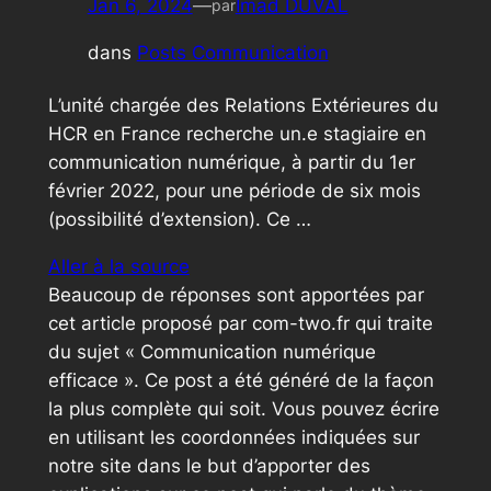
Jan 6, 2024
—
Imad DUVAL
par
dans
Posts Communication
L’unité chargée des Relations Extérieures du
HCR en France recherche un.e stagiaire en
communication numérique, à partir du 1er
février 2022, pour une période de six mois
(possibilité d’extension). Ce …
Aller à la source
Beaucoup de réponses sont apportées par
cet article proposé par com-two.fr qui traite
du sujet « Communication numérique
efficace ». Ce post a été généré de la façon
la plus complète qui soit. Vous pouvez écrire
en utilisant les coordonnées indiquées sur
notre site dans le but d’apporter des