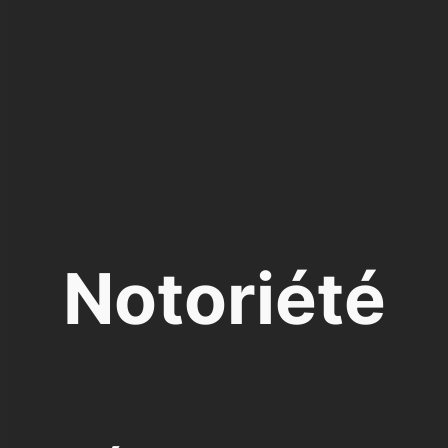
Notoriété