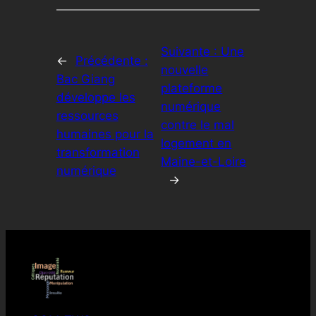
Suivante :
Une
←
Précédente :
nouvelle
Bac Giang
plateforme
développe les
numérique
ressources
contre le mal
humaines pour la
logement en
transformation
Maine-et-Loire
numérique
→