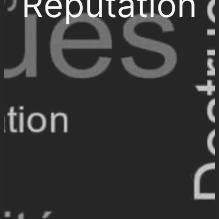
Réputation