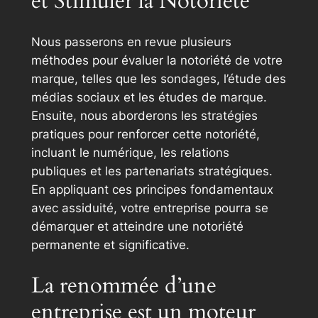
et Stimuler la Notoriété
Nous passerons en revue plusieurs
méthodes pour évaluer la notoriété de votre
marque, telles que les sondages, l’étude des
médias sociaux et les études de marque.
Ensuite, nous aborderons les stratégies
pratiques pour renforcer cette notoriété,
incluant le numérique, les relations
publiques et les partenariats stratégiques.
En appliquant ces principes fondamentaux
avec assiduité, votre entreprise pourra se
démarquer et atteindre une notoriété
permanente et significative.
La renommée d’une
entreprise est un moteur