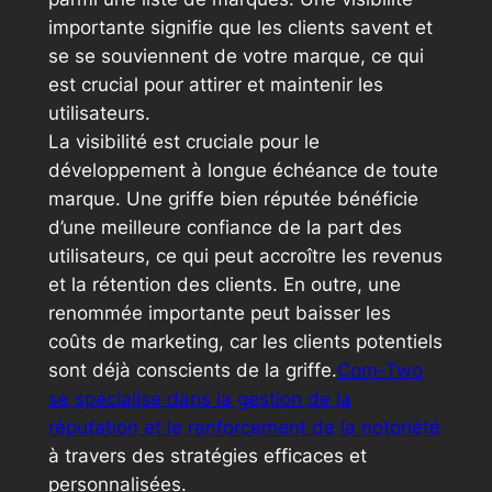
importante signifie que les clients savent et
se se souviennent de votre marque, ce qui
est crucial pour attirer et maintenir les
utilisateurs.
La visibilité est cruciale pour le
développement à longue échéance de toute
marque. Une griffe bien réputée bénéficie
d’une meilleure confiance de la part des
utilisateurs, ce qui peut accroître les revenus
et la rétention des clients. En outre, une
renommée importante peut baisser les
coûts de marketing, car les clients potentiels
sont déjà conscients de la griffe.
Com-Two
se spécialise dans la gestion de la
réputation et le renforcement de la notoriété
à travers des stratégies efficaces et
personnalisées.