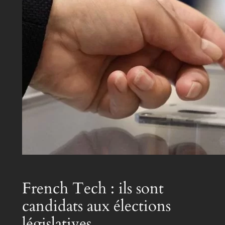
French Tech : ils sont
candidats aux élections
législatives