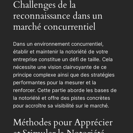
Challenges de la
reconnaissance dans un
marché concurrentiel
Dans un environnement concurrentiel,
établir et maintenir la notoriété de votre
entreprise constitue un défi de taille. Cela
nécessite une vision clairvoyante de ce
principe complexe ainsi que des stratégies
performantes pour la mesurer et la
renforcer. Cette partie aborde les bases de
la notoriété et offre des pistes concrètes
pour accroître sa visibilité sur le marché.
Méthodes pour Apprécier