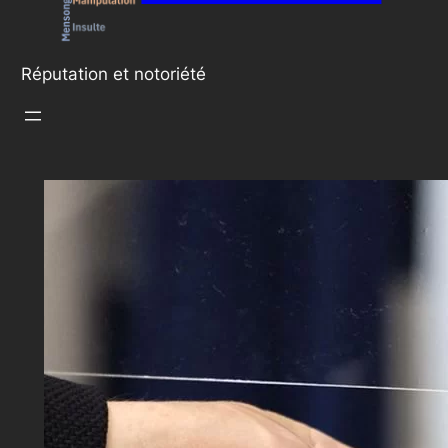
Réputation et notoriété