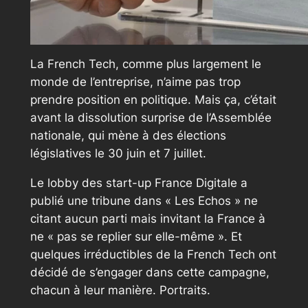
La French Tech, comme plus largement le
monde de l’entreprise, n’aime pas trop
prendre position en politique. Mais ça, c’était
avant la dissolution surprise de l’Assemblée
nationale, qui mène à des élections
législatives le 30 juin et 7 juillet.
Le lobby des start-up France Digitale a
publié une tribune dans « Les Echos » ne
citant aucun parti mais invitant la France à
ne « pas se replier sur elle-même ». Et
quelques irréductibles de la French Tech ont
décidé de s’engager dans cette campagne,
chacun à leur manière. Portraits.