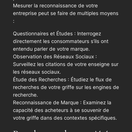
Mesurer la reconnaissance de votre
entreprise peut se faire de multiples moyens
:
Questionnaires et Études : Interrogez
directement les consommateurs s’ils ont
entendu parler de votre marque.
Observation des Réseaux Sociaux :
Surveillez les citations de votre enseigne sur
les réseaux sociaux.
Étude des Recherches : Étudiez le flux de
recherches de votre griffe sur les engines de
recherche.
Reconnaissance de Marque : Examinez la
capacité des acheteurs à se souvenir de
votre griffe dans des contextes spécifiques.