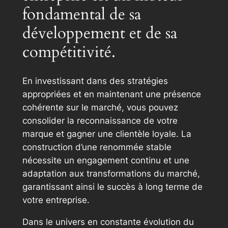
fondamental de sa
développement et de sa
compétitivité.
En investissant dans des stratégies
appropriées et en maintenant une présence
cohérente sur le marché, vous pouvez
consolider la reconnaissance de votre
marque et gagner une clientèle loyale. La
construction d’une renommée stable
nécessite un engagement continu et une
adaptation aux transformations du marché,
garantissant ainsi le succès à long terme de
votre entreprise.
Dans le univers en constante évolution du