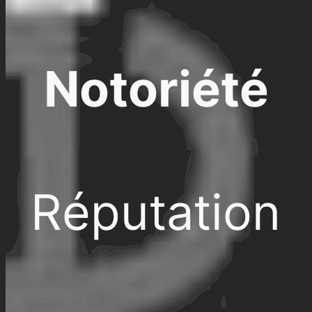
Notoriété
Réputation