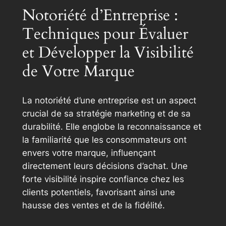
Notoriété d’Entreprise :
Techniques pour Évaluer
et Développer la Visibilité
de Votre Marque
La notoriété d’une entreprise est un aspect
crucial de sa stratégie marketing et de sa
durabilité. Elle englobe la reconnaissance et
la familiarité que les consommateurs ont
envers votre marque, influençant
directement leurs décisions d’achat. Une
forte visibilité inspire confiance chez les
clients potentiels, favorisant ainsi une
hausse des ventes et de la fidélité.