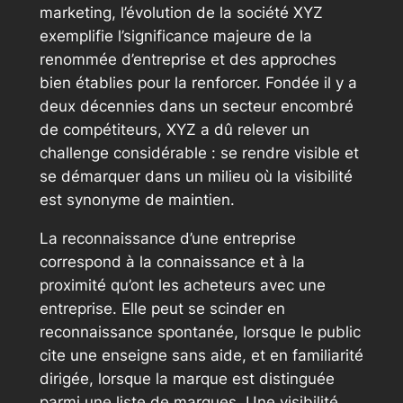
marketing, l’évolution de la société XYZ
exemplifie l’significance majeure de la
renommée d’entreprise et des approches
bien établies pour la renforcer. Fondée il y a
deux décennies dans un secteur encombré
de compétiteurs, XYZ a dû relever un
challenge considérable : se rendre visible et
se démarquer dans un milieu où la visibilité
est synonyme de maintien.
La reconnaissance d’une entreprise
correspond à la connaissance et à la
proximité qu’ont les acheteurs avec une
entreprise. Elle peut se scinder en
reconnaissance spontanée, lorsque le public
cite une enseigne sans aide, et en familiarité
dirigée, lorsque la marque est distinguée
parmi une liste de marques. Une visibilité