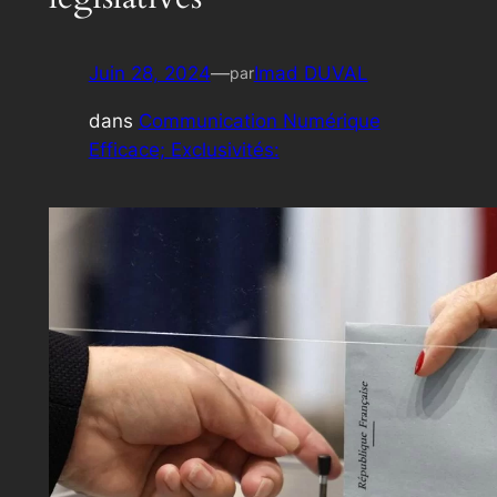
Juin 28, 2024
—
Imad DUVAL
par
dans
Communication Numérique
Efficace; Exclusivités: