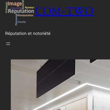
COM-TWO
Réputation et notoriété