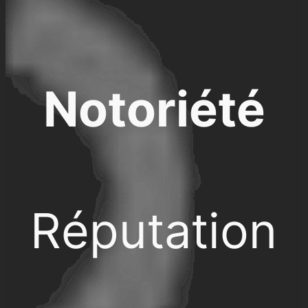
Notoriété
Réputation